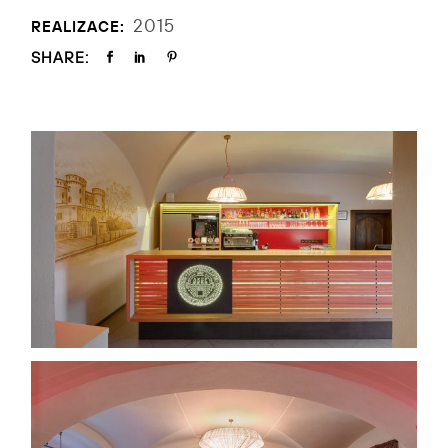
2015
REALIZACE:
SHARE: